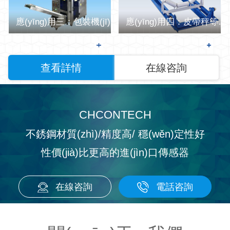
應(yīng)用三：包裝機(jī)
應(yīng)用四：皮帶秤等…
查看詳情
在線咨詢
CHCONTECH
不銹鋼材質(zhì)/精度高/ 穩(wěn)定性好
性價(jià)比更高的進(jìn)口傳感器
在線咨詢
電話咨詢