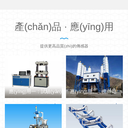
產(chǎn)品 ·
應(yīng)用
提供更高品質(zhì)的傳感器
應(yīng)用一：試驗(yàn)機(jī)
應(yīng)用二：攪拌站