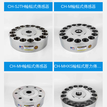
CH-SJTH輪輻式傳感器
CH-M輪輻式傳感器
CH-MH輪輻式傳感器
CH-MHXS輪輻式壓力傳感器