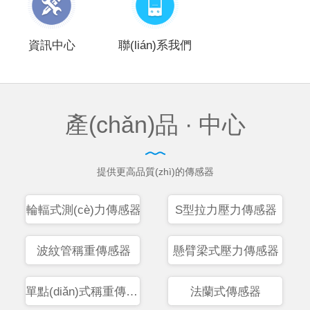
資訊中心
聯(lián)系我們
產(chǎn)品 ·
中心
提供更高品質(zhì)的傳感器
輪輻式測(cè)力傳感器
S型拉力壓力傳感器
波紋管稱重傳感器
懸臂梁式壓力傳感器
單點(diǎn)式稱重傳感器
法蘭式傳感器