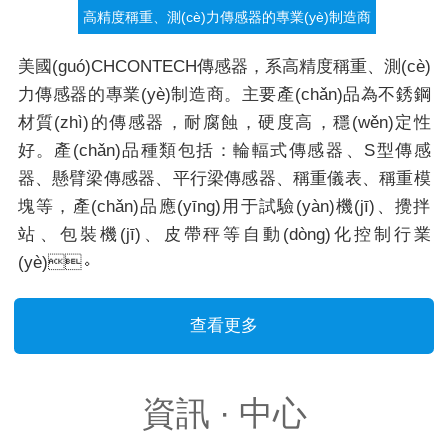
高精度稱重、測(cè)力傳感器的專業(yè)制造商
美國(guó)CHCONTECH傳感器，系高精度稱重、測(cè)
力傳感器的專業(yè)制造商。主要產(chǎn)品為不銹鋼
材質(zhì)的傳感器，耐腐蝕，硬度高，穩(wěn)定性
好。產(chǎn)品種類包括：輪輻式傳感器、S型傳感
器、懸臂梁傳感器、平行梁傳感器、稱重儀表、稱重模
塊等，產(chǎn)品應(yīng)用于試驗(yàn)機(jī)、攪拌
站、包裝機(jī)、皮帶秤等自動(dòng)化控制行業
(yè)。
查看更多
資訊 ·
中心