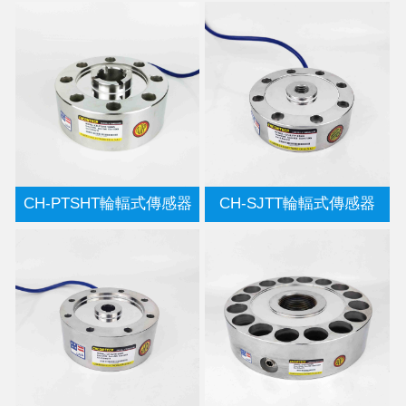
CH-PTSHT輪輻式傳感器
CH-SJTT輪輻式傳感器