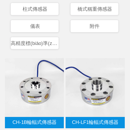
柱式傳感器
橋式稱重傳感器
儀表
附件
高精度標(biāo)準(zhǔn)測(cè)力計(jì)
CH-1B輪輻式傳感器
CH-LF1輪輻式傳感器