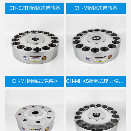
CH-SJTH輪輻式傳感器
CH-M輪輻式傳感器
CH-MH輪輻式傳感器
CH-MHXS輪輻式壓力傳感器