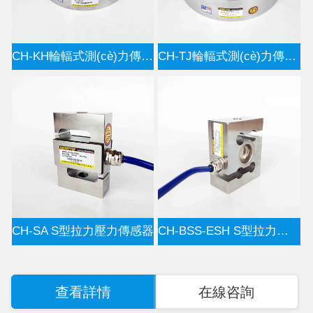
CH-KH輪輻式測(cè)力傳感器
CH-TJ輪輻式測(cè)力傳感器
CH-SA S型拉力壓力傳感器
CH-BSS-ESH S型拉力傳感器
查看詳情
在線咨詢