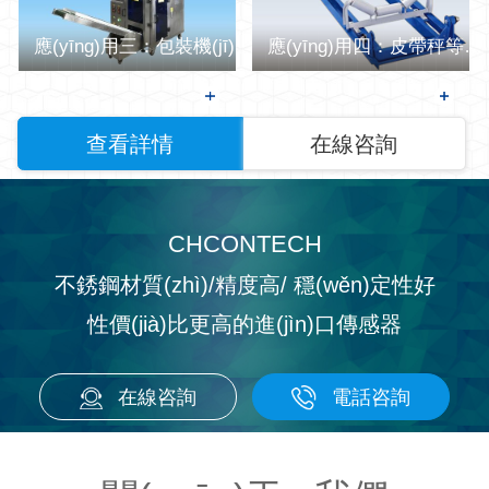
應(yīng)用三：包裝機(jī)
應(yīng)用四：皮帶秤等…
查看詳情
在線咨詢
CHCONTECH
不銹鋼材質(zhì)/精度高/ 穩(wěn)定性好
性價(jià)比更高的進(jìn)口傳感器
在線咨詢
電話咨詢