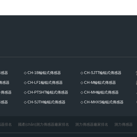
傳感器
◇ CH-1B輪輻式傳感器
◇ CH-SJTT輪輻式傳感器
傳感器
◇ CH-LF1輪輻式傳感器
◇ CH-M輪輻式傳感器
力傳感器
◇ CH-PTSHT輪輻式傳感器
◇ CH-MH輪輻式傳感器
傳感器
◇ CH-SJTH輪輻式傳感器
◇ CH-MHXS輪輻式傳感器
傳感器排名
國產(chǎn)測力傳感器廠家排名
測力傳感器廠家排名
測力傳感器