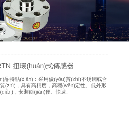
RTN 扭環(huán)式傳感器
ǎn)品特點(diǎn)：采用優(yōu)質(zhì)不銹鋼或合
質(zhì)，具有高精度，高穩(wěn)定性、低外形
iǎn)，安裝簡(jiǎn)便、快速。