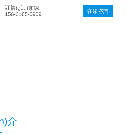
訂購(gòu)熱線
在線咨詢
156-2185-0939
ǎn)介