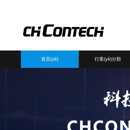
首頁(yè)
行業(yè)分類