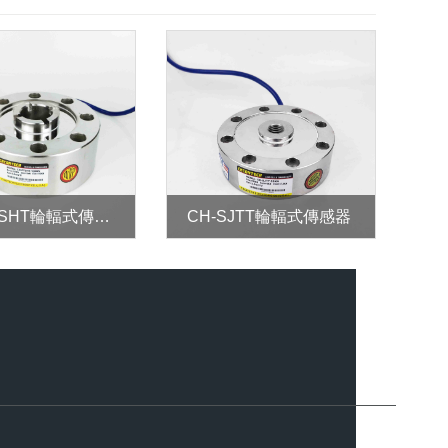
CH-PTSHT輪輻式傳感器
CH-SJTT輪輻式傳感器