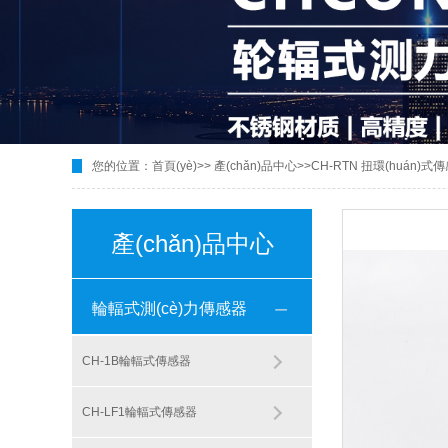
您的位置：
首頁(yè)
>>
產(chǎn)品中心
>>
CH-RTN 扭環(huán)式
產(chǎn)品中心
輪輻式測(cè)力傳感器
CH-1B輪輻式傳感器
CH-LF1輪輻式傳感器