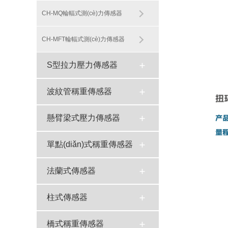
CH-MQ輪輻式測(cè)力傳感器
CH-MFT輪輻式測(cè)力傳感器
S型拉力壓力傳感器
波紋管稱重傳感器
懸臂梁式壓力傳感器
單點(diǎn)式稱重傳感器
法蘭式傳感器
柱式傳感器
橋式稱重傳感器