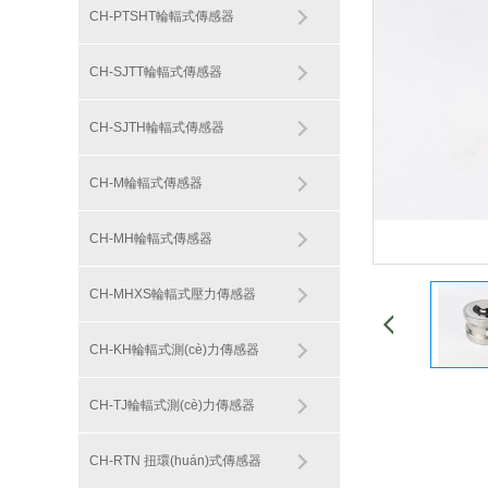
CH-PTSHT輪輻式傳感器
CH-SJTT輪輻式傳感器
CH-SJTH輪輻式傳感器
CH-M輪輻式傳感器
CH-MH輪輻式傳感器
CH-MHXS輪輻式壓力傳感器
CH-KH輪輻式測(cè)力傳感器
CH-TJ輪輻式測(cè)力傳感器
CH-RTN 扭環(huán)式傳感器