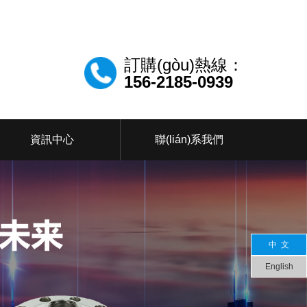
訂購(gòu)熱線：
156-2185-0939
資訊中心
聯(lián)系我們
中 文
English