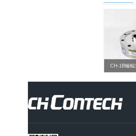
CH-1B輪