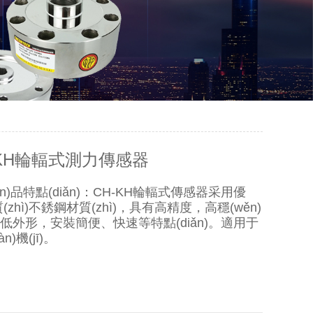
-KH輪輻式測力傳感器
ǎn)品特點(diǎn)：CH-KH輪輻式傳感器采用優
質(zhì)不銹鋼材質(zhì)，具有高精度，高穩(wěn)
，低外形，安裝簡便、快速等特點(diǎn)。適用于
n)機(jī)。