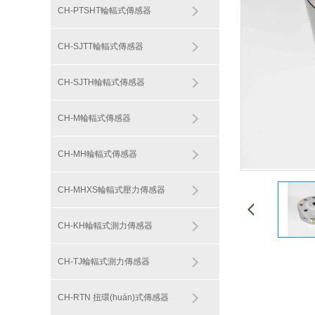
CH-PTSHT輪輻式傳感器
CH-SJTT輪輻式傳感器
CH-SJTH輪輻式傳感器
CH-M輪輻式傳感器
CH-MH輪輻式傳感器
CH-MHXS輪輻式壓力傳感器
CH-KH輪輻式測力傳感器
CH-TJ輪輻式測力傳感器
CH-RTN 扭環(huán)式傳感器