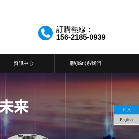
訂購熱線：
156-2185-0939
資訊中心
聯(lián)系我們
中 文
English