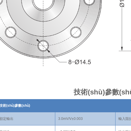
技術(shù)參數(sh
技術(shù)參數(shù)
額定輸出
3.0mV/V±0.003
輸入阻