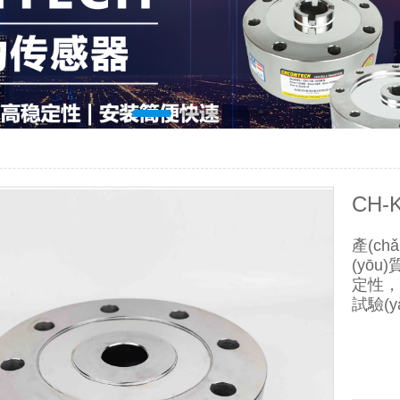
CH
產(ch
(yōu)
定性
試驗(yà