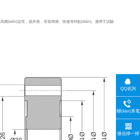
度，高穩(wěn)定性，低外形，安裝簡便、快速等特點(diǎn)。適用于試驗
QQ咨詢
聯(lián)系電
話
微信掃一掃