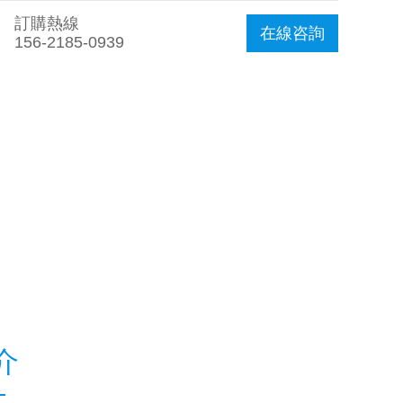
訂購熱線
在線咨詢
156-2185-0939
介