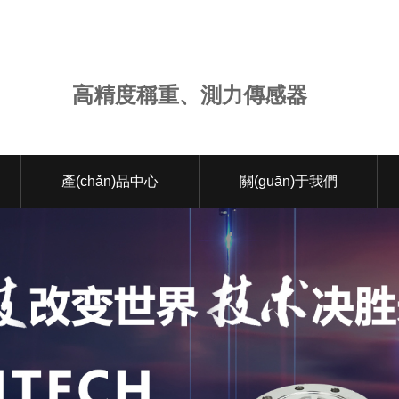
高精度稱重、測力傳感器
產(chǎn)品中心
關(guān)于我們