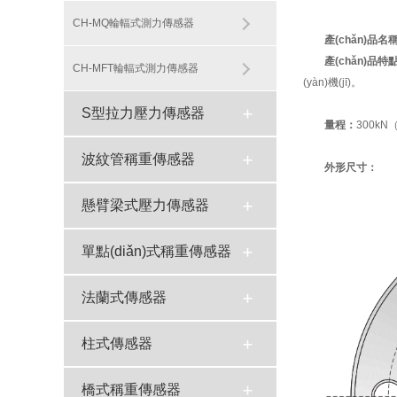
CH-MQ輪輻式測力傳感器
產(chǎn)品名
產(chǎn)品特點
CH-MFT輪輻式測力傳感器
(yàn)機(jī)。
S型拉力壓力傳感器
量程：
300kN
波紋管稱重傳感器
外形尺寸：
懸臂梁式壓力傳感器
單點(diǎn)式稱重傳感器
法蘭式傳感器
柱式傳感器
橋式稱重傳感器