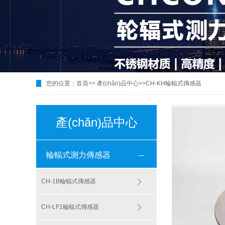
您的位置：
首頁
>>
產(chǎn)品中心
>>
CH-KH輪輻式傳感器
產(chǎn)品中心
輪輻式測力傳感器
CH-1B輪輻式傳感器
CH-LF1輪輻式傳感器